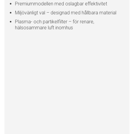
Premiummodellen med oslagbar effektivitet
Miljövänligt val – designad med hållbara material
Plasma- och partikelfilter – för renare,
hälsosammare luft inomhus