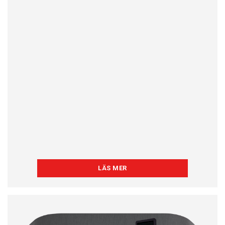
LÄS MER