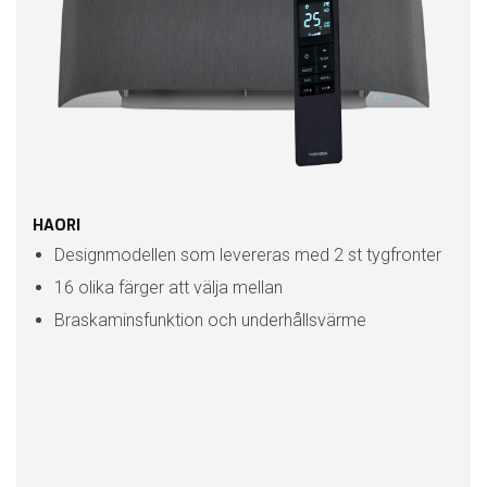
HAORI
Designmodellen som levereras med 2 st tygfronter
16 olika färger att välja mellan
Braskaminsfunktion och underhållsvärme