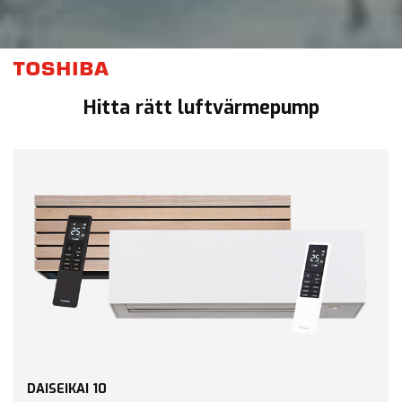
Hitta rätt luftvärmepump
DAISEIKAI 10